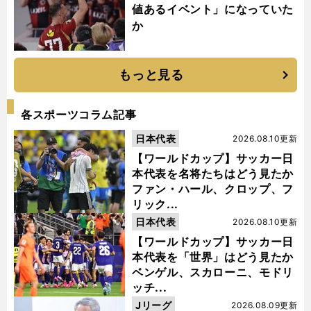
値あるイベント」になっていた
か
もっと見る
各スポーツコラム記事
日本代表
2026.08.10更新
【ワールドカップ】サッカー日
本代表を名将たちはどう見たか
ファン・ハール、クロップ、フ
リック...
日本代表
2026.08.10更新
【ワールドカップ】サッカー日
本代表を「世界」はどう見たか
ベンゲル、スカローニ、モドリ
ッチ...
Jリーグ
2026.08.09更新