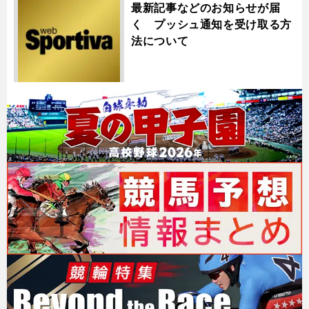
最新記事などのお知らせが届
く プッシュ通知を受け取る方
法について