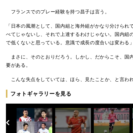
フランスでのプレー経験を持つ昌子は言う。
「日本の風潮として、国内組と海外組がかなり分けられ
べてじゃないし、それで上達するわけじゃない。国内組
で低くないと思っている。意識で成長の度合いは変わる
まさに、そのとおりだろう。しかし、だからこそ、国内
要がある。
こんな失点をしていては、ほら、見たことか、と言わ
フォトギャラリーを見る
へ
次