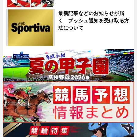
最新記事などのお知らせが届
く プッシュ通知を受け取る方
法について