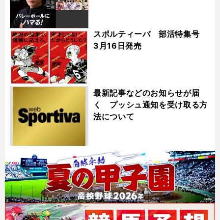
スポルティーバ 部活特集号
3月16日発売
最新記事などのお知らせが届
く プッシュ通知を受け取る方
法について