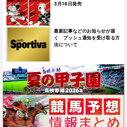
3月16日発売
最新記事などのお知らせが届
く プッシュ通知を受け取る方
法について