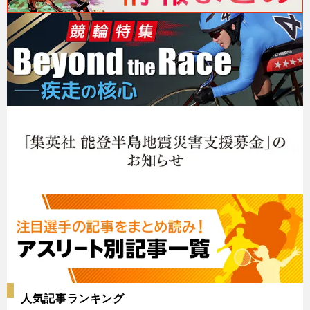
人気記事ランキング