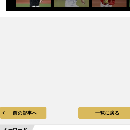
前の記事へ
一覧に戻る
キーワード