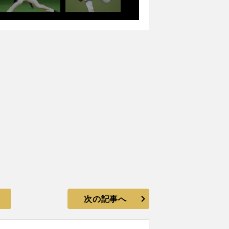
次の記事へ