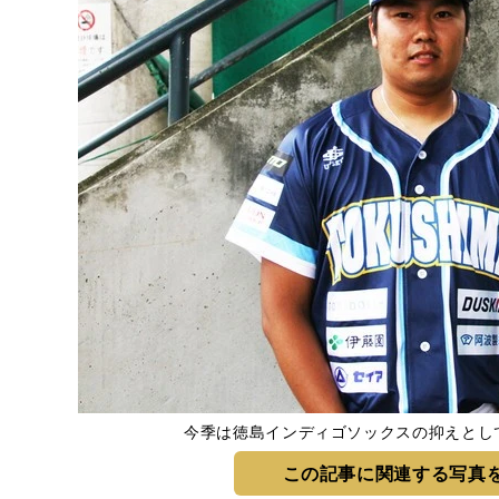
今季は徳島インディゴソックスの抑えとし
この記事に関連する写真