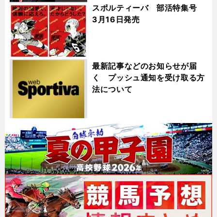
スポルティーバ 部活特集号
3月16日発売
最新記事などのお知らせが届
く プッシュ通知を受け取る方
法について