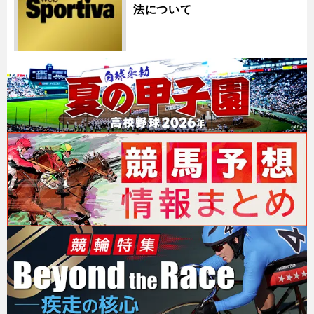
法について