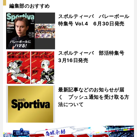
編集部のおすすめ
スポルティーバ バレーボール
特集号 Vol.4 6月30日発売
スポルティーバ 部活特集号
3月16日発売
最新記事などのお知らせが届
く プッシュ通知を受け取る方
法について