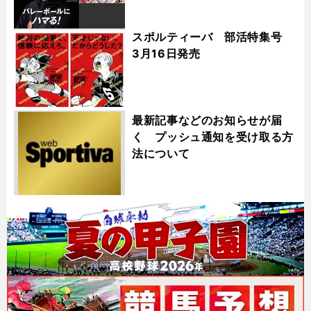
スポルティーバ 部活特集号
3月16日発売
最新記事などのお知らせが届
く プッシュ通知を受け取る方
法について