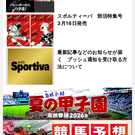
スポルティーバ 部活特集号
3月16日発売
最新記事などのお知らせが届
く プッシュ通知を受け取る方
法について