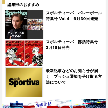
編集部のおすすめ
スポルティーバ バレーボール
特集号 Vol.4 6月30日発売
スポルティーバ 部活特集号
3月16日発売
最新記事などのお知らせが届
く プッシュ通知を受け取る方
法について