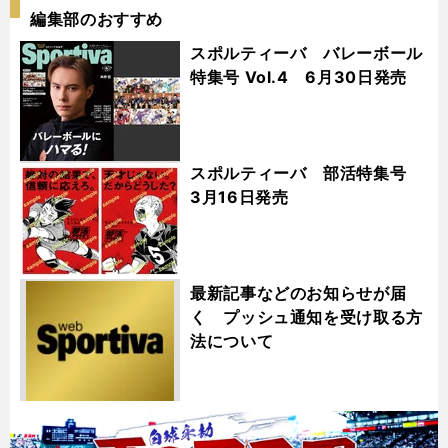
編集部のおすすめ
スポルティーバ バレーボール
特集号 Vol.4 6月30日発売
スポルティーバ 部活特集号
3月16日発売
最新記事などのお知らせが届
く プッシュ通知を受け取る方
法について