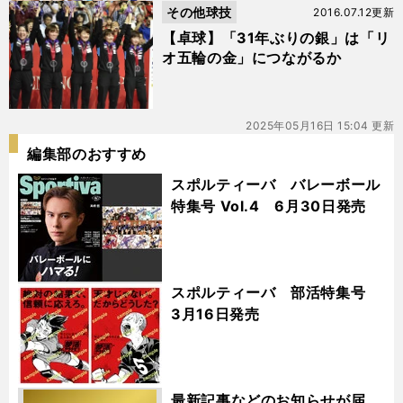
その他球技
2016.07.12更新
【卓球】「31年ぶりの銀」は「リ
オ五輪の金」につながるか
2025年05月16日 15:04 更新
編集部のおすすめ
スポルティーバ バレーボール
特集号 Vol.4 6月30日発売
スポルティーバ 部活特集号
3月16日発売
最新記事などのお知らせが届