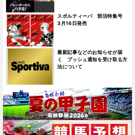
スポルティーバ 部活特集号
3月16日発売
最新記事などのお知らせが届
く プッシュ通知を受け取る方
法について