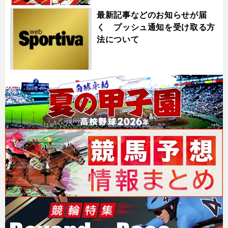
最新記事などのお知らせが届
く プッシュ通知を受け取る方
法について