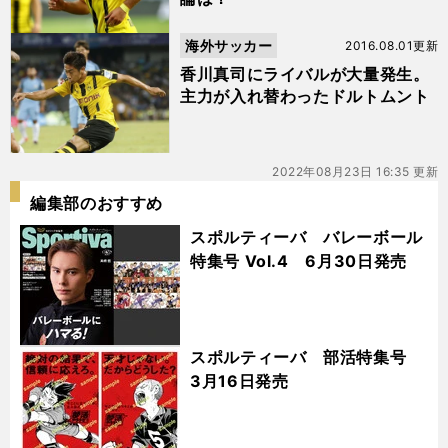
海外サッカー
2016.08.01更新
香川真司にライバルが大量発生。
主力が入れ替わったドルトムント
2022年08月23日 16:35 更新
編集部のおすすめ
スポルティーバ バレーボール
特集号 Vol.4 6月30日発売
スポルティーバ 部活特集号
3月16日発売