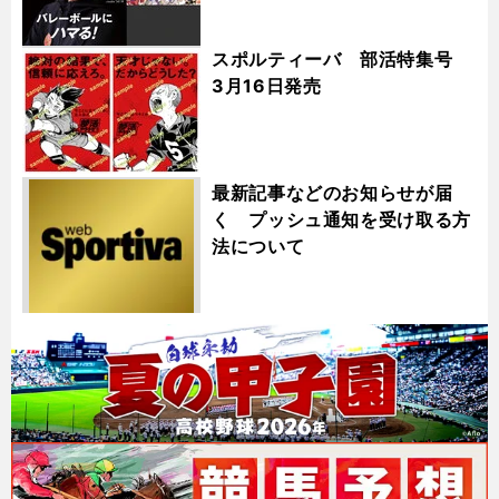
スポルティーバ 部活特集号
3月16日発売
最新記事などのお知らせが届
く プッシュ通知を受け取る方
法について