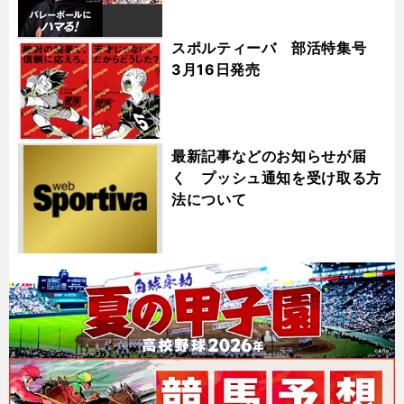
スポルティーバ 部活特集号
3月16日発売
最新記事などのお知らせが届
く プッシュ通知を受け取る方
法について