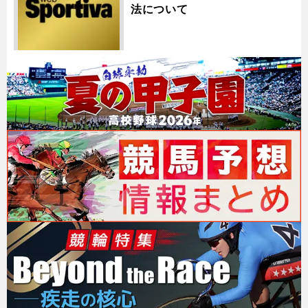
法について