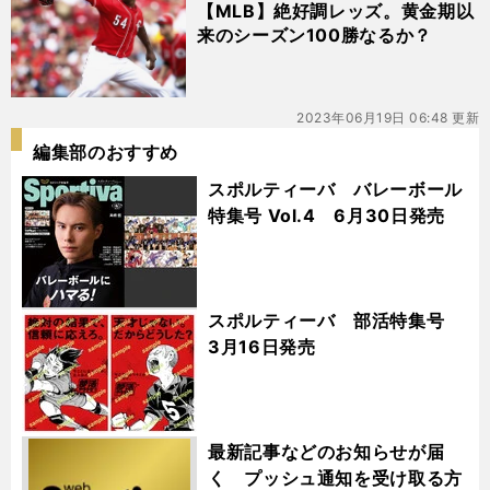
【MLB】絶好調レッズ。黄金期以
来のシーズン100勝なるか？
2023年06月19日 06:48 更新
編集部のおすすめ
スポルティーバ バレーボール
特集号 Vol.4 6月30日発売
スポルティーバ 部活特集号
3月16日発売
最新記事などのお知らせが届
く プッシュ通知を受け取る方