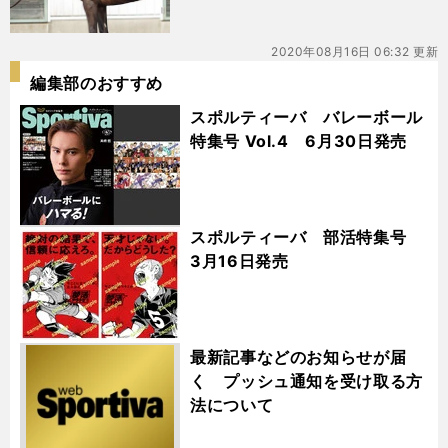
2020年08月16日 06:32 更新
編集部のおすすめ
スポルティーバ バレーボール
特集号 Vol.4 6月30日発売
スポルティーバ 部活特集号
3月16日発売
最新記事などのお知らせが届
く プッシュ通知を受け取る方
法について