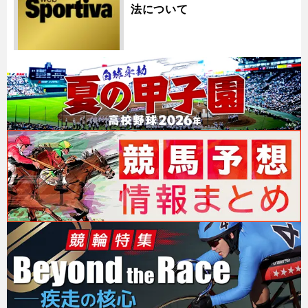
法について