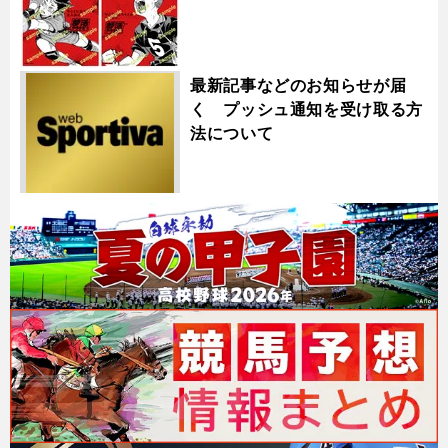
最新記事などのお知らせが届
く プッシュ通知を受け取る方
法について