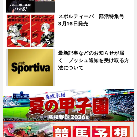
スポルティーバ 部活特集号
3月16日発売
最新記事などのお知らせが届
く プッシュ通知を受け取る方
法について