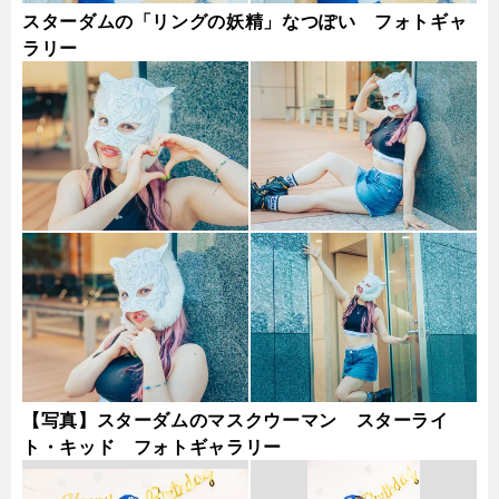
スターダムの「リングの妖精」なつぽい フォトギャ
ラリー
【写真】スターダムのマスクウーマン スターライ
ト・キッド フォトギャラリー