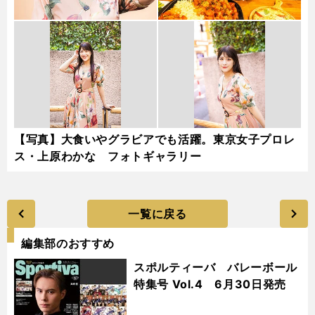
【写真】大食いやグラビアでも活躍。東京女子プロレ
ス・上原わかな フォトギャラリー
一覧に戻る
編集部のおすすめ
スポルティーバ バレーボール
特集号 Vol.4 6月30日発売