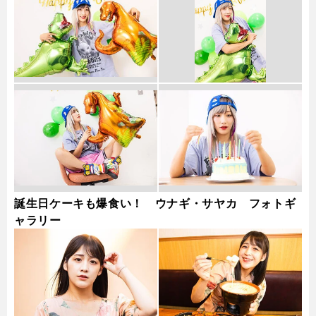
誕生日ケーキも爆食い！ ウナギ・サヤカ フォトギ
ャラリー