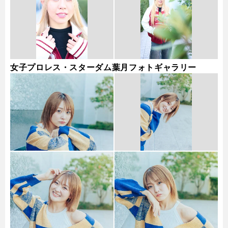
女子プロレス・スターダム葉月フォトギャラリー