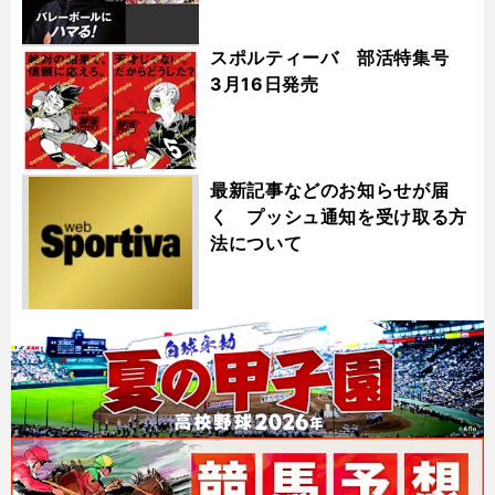
スポルティーバ 部活特集号
3月16日発売
最新記事などのお知らせが届
く プッシュ通知を受け取る方
法について