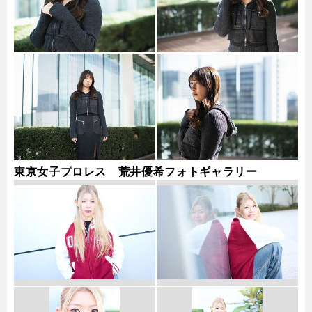
東京女子プロレス 荒井優希フォトギャラリー