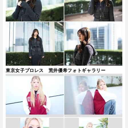
東京女子プロレス 荒井優希フォトギャラリー