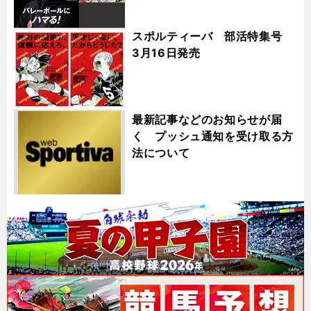
スポルティーバ 部活特集号
3月16日発売
最新記事などのお知らせが届
く プッシュ通知を受け取る方
法について