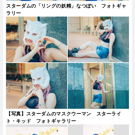
スターダムの「リングの妖精」なつぽい フォトギャ
ラリー
【写真】スターダムのマスクウーマン スターライ
ト・キッド フォトギャラリー