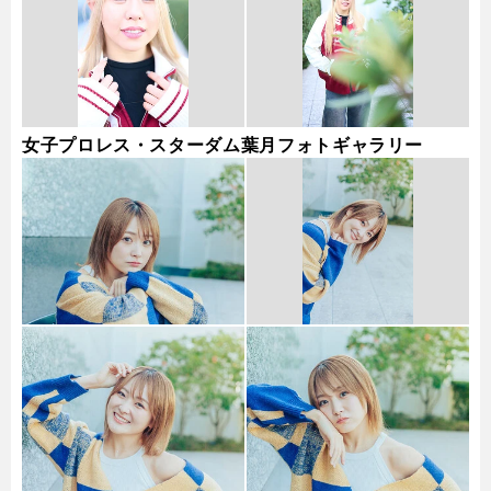
女子プロレス・スターダム葉月フォトギャラリー