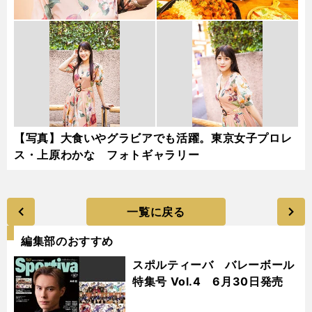
【写真】大食いやグラビアでも活躍。東京女子プロレ
ス・上原わかな フォトギャラリー
一覧に戻る
編集部のおすすめ
スポルティーバ バレーボール
特集号 Vol.4 6月30日発売