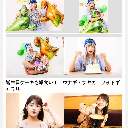
誕生日ケーキも爆食い！ ウナギ・サヤカ フォトギ
ャラリー