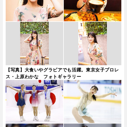
【写真】大食いやグラビアでも活躍。東京女子プロレ
ス・上原わかな フォトギャラリー