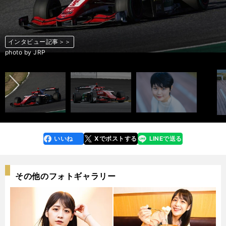
インタビュー記事＞＞
インタビュー記事＞＞
インタビュー記事＞＞
インタビュー記事＞＞
インタビュー記事＞＞
インタビュー記事＞＞
インタビュー記事＞＞
インタビュー記事＞＞
インタビュー記事＞＞
インタビュー記事＞＞
インタビュー記事＞＞
インタビュー記事＞＞
前へ
photo by Tatematsu Naozumi
photo by Tatematsu Naozumi
photo by Tatematsu Naozumi
photo by Tatematsu Naozumi
photo by Tatematsu Naozumi
photo by Tatematsu Naozumi
photo by Tatematsu Naozumi
photo by Tatematsu Naozumi
photo by Tatematsu Naozumi
photo by Tatematsu Naozumi
photo by JRP
photo by JRP
いいね
Xでポストする
LINEで送る
line
faceboo
x
k
その他のフォトギャラリー