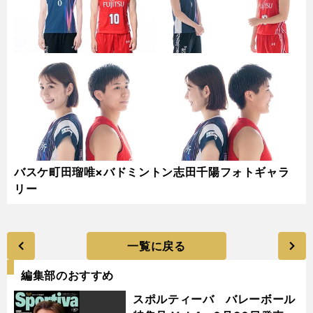
バスケ町田瑠唯×バドミントン志田千陽フォトギャラ
リー
一覧に戻る
編集部のおすすめ
スポルティーバ バレーボール