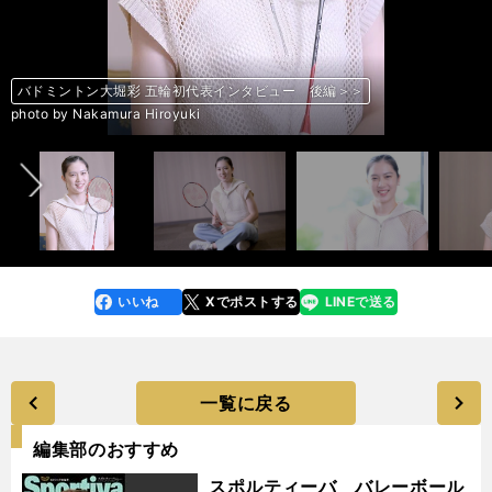
バドミントン大堀彩 五輪初代表インタビュー 前編＞＞
バドミントン大堀彩 五輪初代表インタビュー 後編＞＞
バドミントン大堀彩 五輪初代表インタビュー 前編＞＞
バドミントン大堀彩 五輪初代表インタビュー 後編＞＞
バドミントン大堀彩 五輪初代表インタビュー 前編＞＞
バドミントン大堀彩 五輪初代表インタビュー 後編＞＞
バドミントン大堀彩 五輪初代表インタビュー 前編＞＞
バドミントン大堀彩 五輪初代表インタビュー 後編＞＞
バドミントン大堀彩 五輪初代表インタビュー 前編＞＞
バドミントン大堀彩 五輪初代表インタビュー 後編＞＞
バドミントン大堀彩 五輪初代表インタビュー 前編＞＞
バドミントン大堀彩 五輪初代表インタビュー 後編＞＞
バドミントン大堀彩 五輪初代表インタビュー 前編＞＞
前へ
photo by Nakamura Hiroyuki
photo by Nakamura Hiroyuki
photo by Nakamura Hiroyuki
photo by Nakamura Hiroyuki
photo by Nakamura Hiroyuki
photo by Nakamura Hiroyuki
photo by Nakamura Hiroyuki
photo by Nakamura Hiroyuki
photo by Nakamura Hiroyuki
photo by Nakamura Hiroyuki
photo by Nakamura Hiroyuki
photo by Nakamura Hiroyuki
photo by Nakamura Hiroyuki
いいね
Xでポストする
LINEで送る
line
faceboo
x
k
一覧に戻る
編集部のおすすめ
スポルティーバ バレーボール