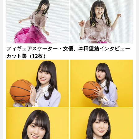
フィギュアスケーター・女優、本田望結インタビュー
カット集（12枚）