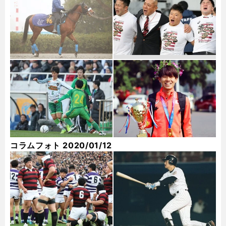
コラムフォト 2020/01/12