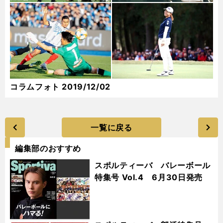
コラムフォト 2019/12/02
一覧に戻る
編集部のおすすめ
スポルティーバ バレーボール
特集号 Vol.4 6月30日発売