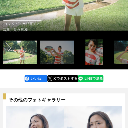
インタビュー記事＞＞
インタビュー記事＞＞
インタビュー記事＞＞
インタビュー記事＞＞
インタビュー記事＞＞
インタビュー記事＞＞
インタビュー記事＞＞
インタビュー記事＞＞
インタビュー記事＞＞
インタビュー記事＞＞
インタビュー記事＞＞
インタビュー記事＞＞
インタビュー記事＞＞
インタビュー記事＞＞
インタビュー記事＞＞
インタビュー記事＞＞
前へ
写真／是永日和
写真／是永日和
写真／事務所提供
写真／事務所提供
写真／是永日和
写真／是永日和
写真／是永日和
写真／是永日和
写真／是永日和
写真／是永日和
写真／是永日和
写真／是永日和
写真／是永日和
写真／是永日和
写真／是永日和
写真／是永日和
いいね
Xでポストする
LINEで送る
line
faceboo
x
k
その他のフォトギャラリー