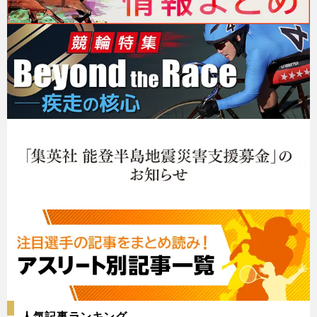
人気記事ランキング