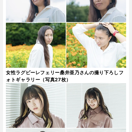
女性ラグビーレフェリー桑井亜乃さんの撮り下ろしフ
ォトギャラリー（写真27枚）