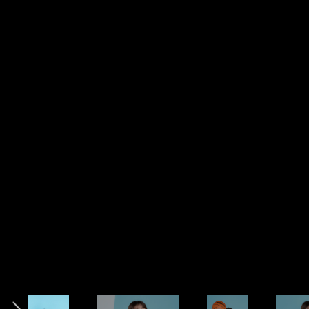
中高の６年間、バスケットボールに打ち込んでいたという菜波さ
中高の６年間、バスケットボールに打ち込んでいたという菜波さ
中高の６年間、バスケットボールに打ち込んでいたという菜波さ
中高の６年間、バスケットボールに打ち込んでいたという菜波さ
中高の６年間、バスケットボールに打ち込んでいたという菜波さ
中高の６年間、バスケットボールに打ち込んでいたという菜波さ
中高の６年間、バスケットボールに打ち込んでいたという菜波さ
中高の６年間、バスケットボールに打ち込んでいたという菜波さ
photo by Inomata Sayaka
photo by Inomata Sayaka
photo by Inomata Sayaka
photo by Inomata Sayaka
photo by Inomata Sayaka
photo by Inomata Sayaka
photo by Inomata Sayaka
photo by Inomata Sayaka
前へ
記事を読む＞＞
記事を読む＞＞
記事を読む＞＞
記事を読む＞＞
記事を読む＞＞
記事を読む＞＞
記事を読む＞＞
記事を読む＞＞
記事を読む＞＞