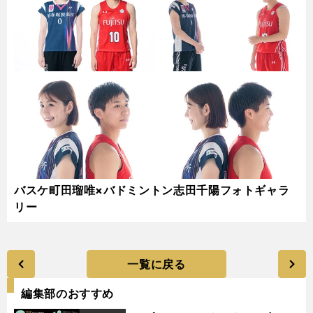
バスケ町田瑠唯×バドミントン志田千陽フォトギャラ
リー
一覧に戻る
編集部のおすすめ