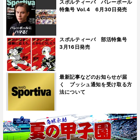
スポルティーバ バレーボール
特集号 Vol.4 6月30日発売
スポルティーバ 部活特集号
3月16日発売
最新記事などのお知らせが届
く プッシュ通知を受け取る方
法について