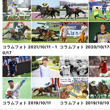
コラムフォト 2021/10/11－1
コラムフォト 2020/10/17
0/17
コラムフォト 2019/10/11
コラムフォト 2019/10/10