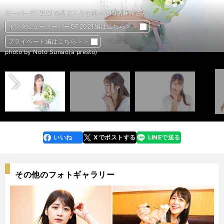
スーパーGT2021の見どころを語った岡副麻希さん
スーパーGT2021の見どころを語った岡副麻希さん
スーパーGT2021の見どころを語った岡副麻希さん
スーパーGT2021の見どころを語った岡副麻希さん
スーパーGT2021の見どころを語った岡副麻希さん
スーパーGT2021の見どころを語った岡副麻希さん
スーパーGT2021の見どころを語った岡副麻希さん
インタビュースーパーGT2021編はこちら＞＞
インタビュースーパーGT2021編はこちら＞＞
インタビュースーパーGT2021編はこちら＞＞
インタビュースーパーGT2021編はこちら＞＞
インタビュースーパーGT2021編はこちら＞＞
インタビュースーパーGT2021編はこちら＞＞
インタビュースーパーGT2021編はこちら＞＞
プライベート編はこちら＞＞
プライベート編はこちら＞＞
プライベート編はこちら＞＞
プライベート編はこちら＞＞
プライベート編はこちら＞＞
プライベート編はこちら＞＞
プライベート編はこちら＞＞
前へ
photo by Noto Sunao(a presto)
photo by Noto Sunao(a presto)
photo by Noto Sunao(a presto)
photo by Noto Sunao(a presto)
photo by Noto Sunao(a presto)
photo by Noto Sunao(a presto)
photo by Noto Sunao(a presto)
いいね
Xでポストする
LINEで送る
line
faceboo
x
k
その他のフォトギャラリー