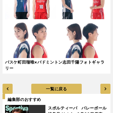
バスケ町田瑠唯×バドミントン志田千陽フォトギャラ
リー
一覧に戻る
編集部のおすすめ
スポルティーバ バレーボール