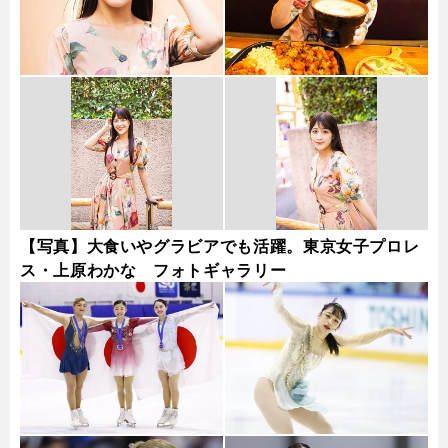
【写真】大食いやグラビアでも活躍。東京女子プロレ
ス・上原わかな フォトギャラリー