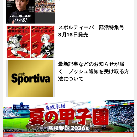
スポルティーバ 部活特集号
3月16日発売
最新記事などのお知らせが届
く プッシュ通知を受け取る方
法について