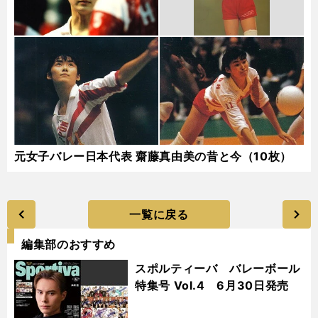
元女子バレー日本代表 齋藤真由美の昔と今（10枚）
一覧に戻る
編集部のおすすめ
スポルティーバ バレーボール
特集号 Vol.4 6月30日発売