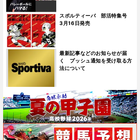
スポルティーバ 部活特集号
3月16日発売
最新記事などのお知らせが届
く プッシュ通知を受け取る方
法について