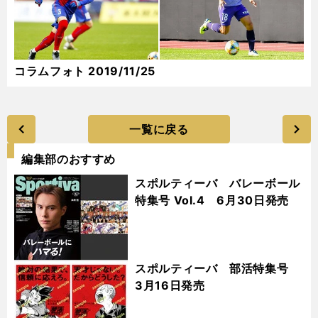
コラムフォト 2019/11/25
一覧に戻る
編集部のおすすめ
スポルティーバ バレーボール
特集号 Vol.4 6月30日発売
スポルティーバ 部活特集号
3月16日発売