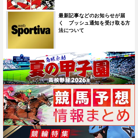
最新記事などのお知らせが届
く プッシュ通知を受け取る方
法について