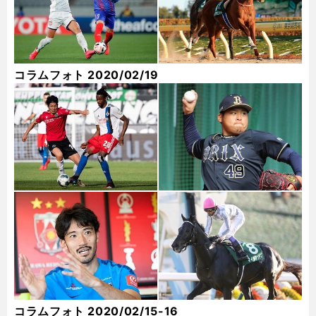
コラムフォト 2020/02/19
コラムフォト 2020/02/15-16