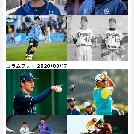
コラムフォト 2020/03/17