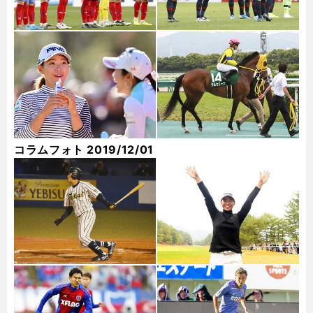
コラムフォト 2019/12/01