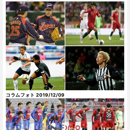
コラムフォト 2019/12/09