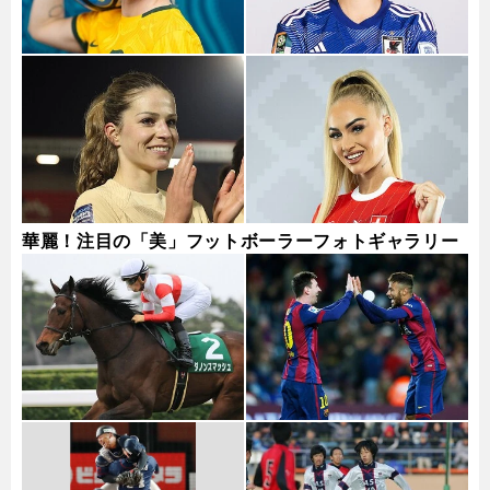
華麗！注目の「美」フットボーラーフォトギャラリー