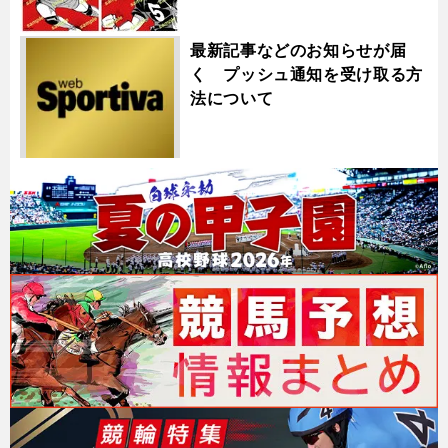
最新記事などのお知らせが届
く プッシュ通知を受け取る方
法について