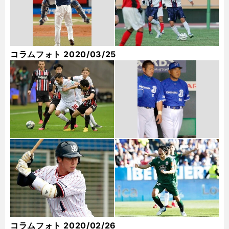
コラムフォト 2020/03/25
コラムフォト 2020/02/26