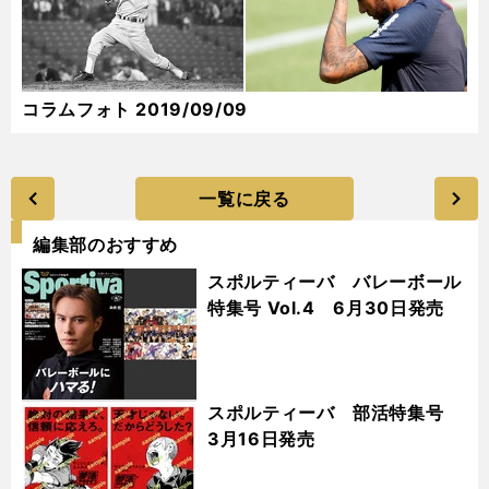
コラムフォト 2019/09/09
一覧に戻る
編集部のおすすめ
スポルティーバ バレーボール
特集号 Vol.4 6月30日発売
スポルティーバ 部活特集号
3月16日発売