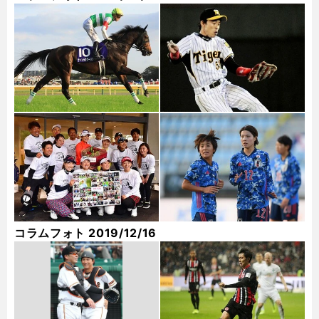
コラムフォト 2019/12/16