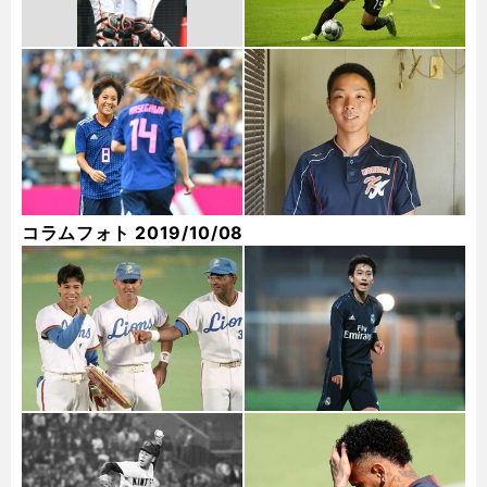
コラムフォト 2019/10/08