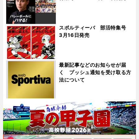
スポルティーバ 部活特集号
3月16日発売
最新記事などのお知らせが届
く プッシュ通知を受け取る方
法について