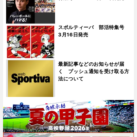
スポルティーバ 部活特集号
3月16日発売
最新記事などのお知らせが届
く プッシュ通知を受け取る方
法について