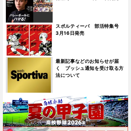
スポルティーバ 部活特集号
3月16日発売
最新記事などのお知らせが届
く プッシュ通知を受け取る方
法について