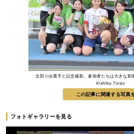
太田りゆ選手と記念撮影。参加者たちは大きな刺激を
Kishiku Torao
この記事に関連する写真
フォトギャラリーを見る