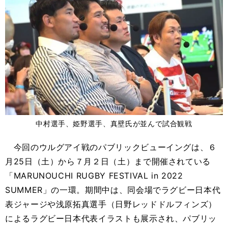
中村選手、姫野選手、真壁氏が並んで試合観戦
今回のウルグアイ戦のパブリックビューイングは、６
月25日（土）から７月２日（土）まで開催されている
「MARUNOUCHI RUGBY FESTIVAL in 2022
SUMMER」の一環。期間中は、同会場でラグビー日本代
表ジャージや浅原拓真選手（日野レッドドルフィンズ）
によるラグビー日本代表イラストも展示され、パブリッ