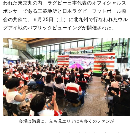
われた東京丸の内。ラグビー日本代表のオフィシャルス
ポンサーである三菱地所と日本ラグビーフットボール協
会の共催で、６月25日（土）に北九州で行なわれたウル
グアイ戦のパブリックビューイングが開催された。
会場は満席に。立ち見エリアにも多くのファンが