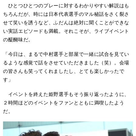
ひとつひとつのプレーに対するわかりやすい解説はも
ちろんだが、時には日本代表選手のマル秘話をさく裂さ
せて笑いを誘うなど、ふだんは絶対に聞くことができな
い実話エピソードも満載。それこそが、ライブイベント
の醍醐味だ。
「今日は、まるで中村選手と部屋で一緒に試合を見てい
るような感覚で話をさせていただきました（笑）。会場
の皆さんも笑ってくれましたし、とても楽しかったで
す」
イベントを終えた姫野選手もそう振り返ったように、
２時間ほどのイベントをファンとともに満喫したよう
だ。