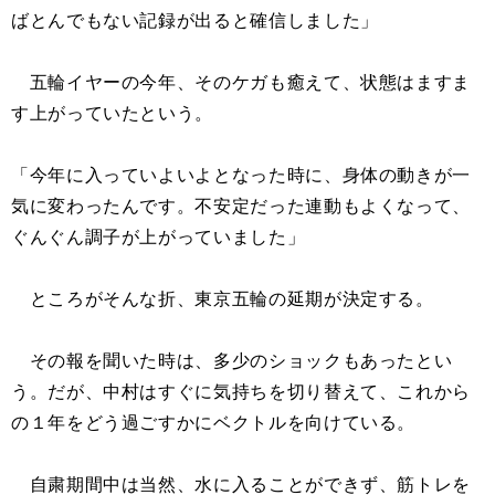
ばとんでもない記録が出ると確信しました」
五輪イヤーの今年、そのケガも癒えて、状態はますま
す上がっていたという。
「今年に入っていよいよとなった時に、身体の動きが一
気に変わったんです。不安定だった連動もよくなって、
ぐんぐん調子が上がっていました」
ところがそんな折、東京五輪の延期が決定する。
その報を聞いた時は、多少のショックもあったとい
う。だが、中村はすぐに気持ちを切り替えて、これから
の１年をどう過ごすかにベクトルを向けている。
自粛期間中は当然、水に入ることができず、筋トレを