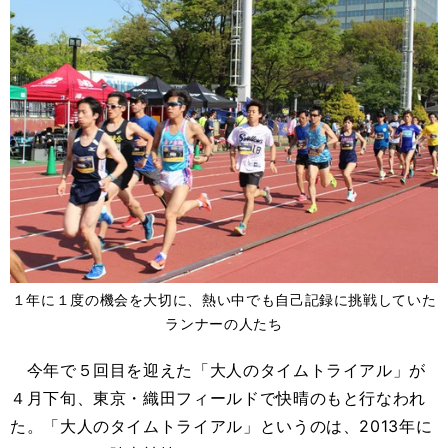
１年に１度の機会を大切に、熱い中でも自己記録に挑戦していた
ランナーの人たち
今年で５回目を迎えた「大人のタイムトライアル」が
４月下旬、東京・織田フィールドで快晴のもと行なわれ
た。「大人のタイムトライアル」というのは、2013年に