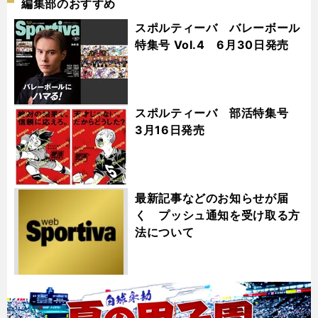
編集部のおすすめ
スポルティーバ バレーボール
特集号 Vol.4 6月30日発売
スポルティーバ 部活特集号
3月16日発売
最新記事などのお知らせが届
く プッシュ通知を受け取る方
法について