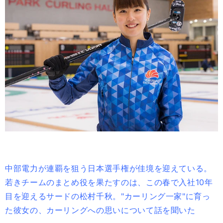
中部電力が連覇を狙う日本選手権が佳境を迎えている。
若きチームのまとめ役を果たすのは、この春で入社10年
目を迎えるサードの松村千秋。"カーリング一家"に育っ
た彼女の、カーリングへの思いについて話を聞いた