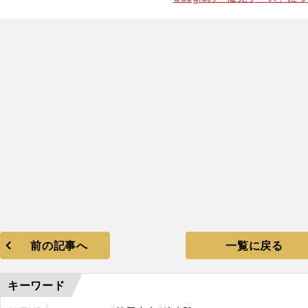
前の記事へ
一覧に戻る
キーワード