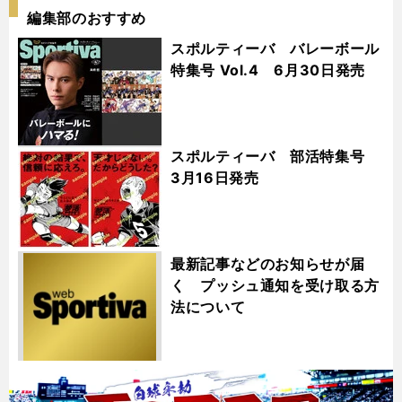
編集部のおすすめ
スポルティーバ バレーボール
特集号 Vol.4 6月30日発売
スポルティーバ 部活特集号
3月16日発売
最新記事などのお知らせが届
く プッシュ通知を受け取る方
法について