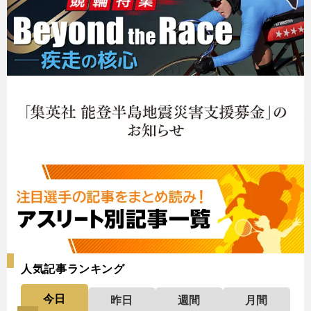
人気記事ランキング
今日
昨日
週間
月間