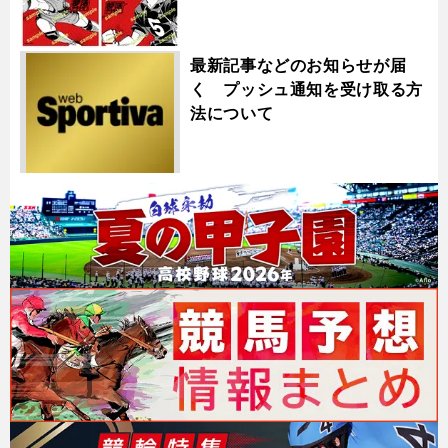
最新記事などのお知らせが届
く プッシュ通知を受け取る方
法について