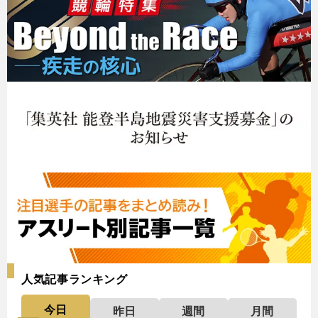
人気記事ランキング
今日
昨日
週間
月間