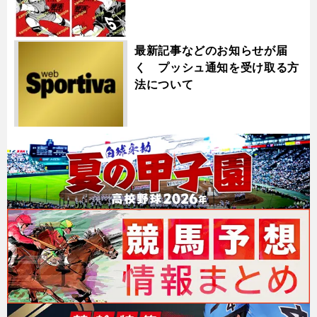
最新記事などのお知らせが届
く プッシュ通知を受け取る方
法について