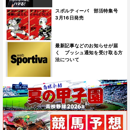
スポルティーバ 部活特集号
3月16日発売
最新記事などのお知らせが届
く プッシュ通知を受け取る方
法について